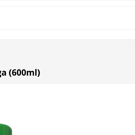
ga (600ml)